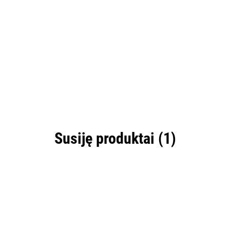
Susiję produktai (1)