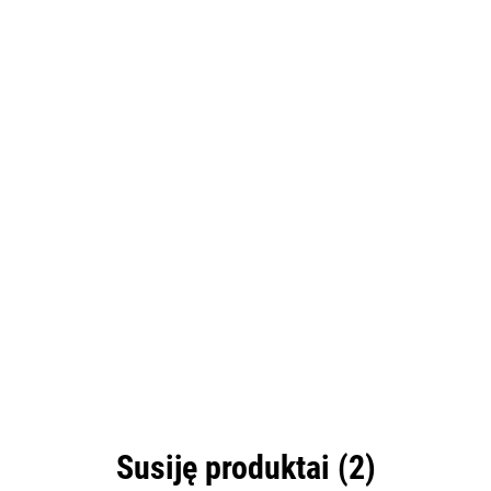
Susiję produktai (2)