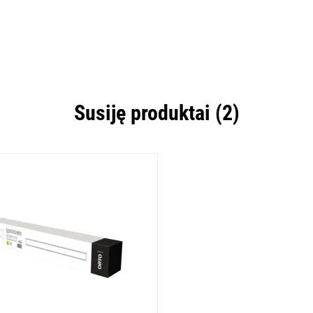
Susiję produktai (2)