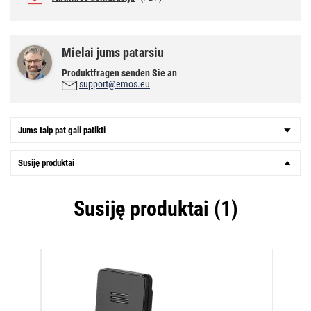
Mielai jums patarsiu
Produktfragen senden Sie an
support@emos.eu
Jums taip pat gali patikti
Susiję produktai
Susiję produktai (1)