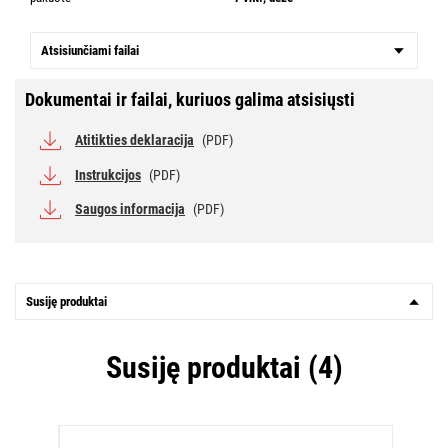
Atsisiunčiami failai
Dokumentai ir failai, kuriuos galima atsisiųsti
Atitikties deklaracija
(PDF)
Instrukcijos
(PDF)
Saugos informacija
(PDF)
Susiję produktai
Susiję produktai (4)